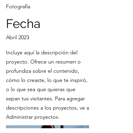
Fotografía
Fecha
Abril 2023
Incluye aquí la descripción del
proyecto. Ofrece un resumen o
profundiza sobre el contenido,
cómo lo creaste, lo que te inspiró,
o lo que sea que quieras que
sepan tus visitantes. Para agregar
descripciones a los proyectos, ve a
Administrar proyectos.