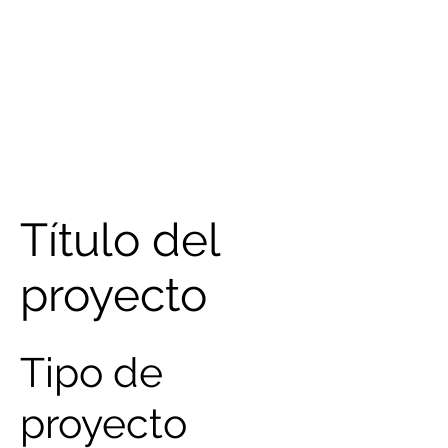
Título del
proyecto
Tipo de
proyecto